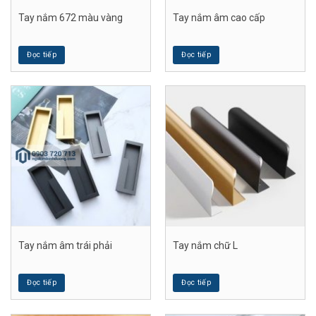
Tay nắm 672 màu vàng
Tay nắm âm cao cấp
Đọc tiếp
Đọc tiếp
Tay nắm âm trái phải
Tay nắm chữ L
Đọc tiếp
Đọc tiếp