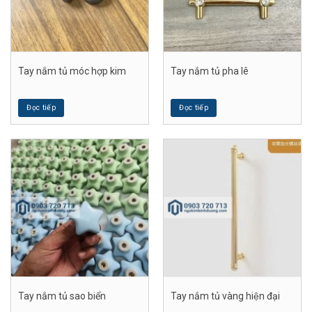
Tay nắm tủ móc hợp kim
Tay nắm tủ pha lê
Đọc tiếp
Đọc tiếp
Tay nắm tủ sao biển
Tay nắm tủ vàng hiện đại