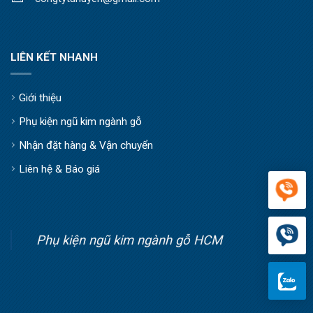
LIÊN KẾT NHANH
Giới thiệu
Phụ kiện ngũ kim ngành gỗ
Nhận đặt hàng & Vận chuyển
Liên hệ & Báo giá
Phụ kiện ngũ kim ngành gỗ HCM