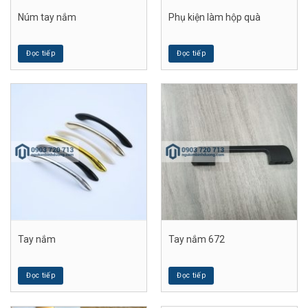
Núm tay nắm
Phụ kiện làm hộp quà
Đọc tiếp
Đọc tiếp
Tay nắm
Tay nắm 672
Đọc tiếp
Đọc tiếp