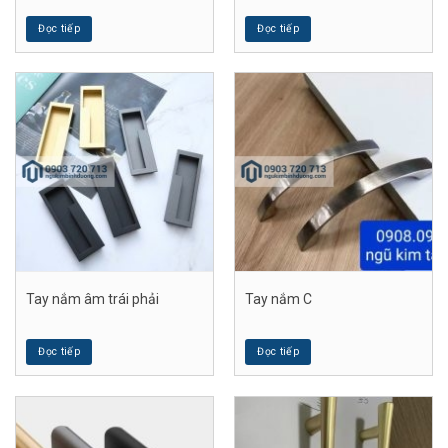
Đọc tiếp
Đọc tiếp
Tay nắm âm trái phải
Tay nắm C
Đọc tiếp
Đọc tiếp