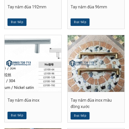
Tay nắm đủa 192mm
Tay nắm đủa 96mm
Đọc tiếp
Đọc tiếp
Tay nắm đủa inox
Tay nắm đủa inox màu
đồng xước
Đọc tiếp
Đọc tiếp