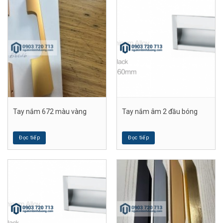
Tay nắm 672 màu vàng
Tay nắm âm 2 đầu bóng
Đọc tiếp
Đọc tiếp