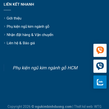
LIÊN KẾT NHANH
Giới thiệu
Phụ kiện ngũ kim ngành gỗ
Nhận đặt hàng & Vận chuyển
Liên hệ & Báo giá
Phụ kiện ngũ kim ngành gỗ HCM
Copyright 2026 ©
ngukimbinhduong.com
| Thiết kế web:
WTG