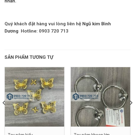
nhấn.
Quý khách đặt hàng vui lòng liên hệ
Ngũ kim Bình
Dương
Hotline: 0903 720 713
SẢN PHẨM TƯƠNG TỰ