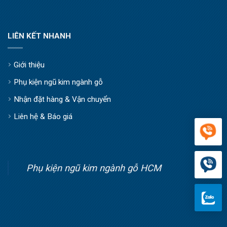
LIÊN KẾT NHANH
Giới thiệu
Phụ kiện ngũ kim ngành gỗ
Nhận đặt hàng & Vận chuyển
Liên hệ & Báo giá
Phụ kiện ngũ kim ngành gỗ HCM