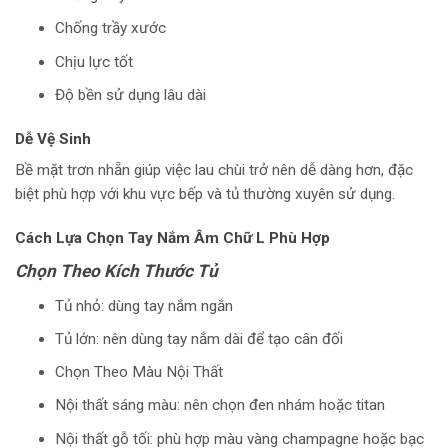
Chống trầy xước
Chịu lực tốt
Độ bền sử dụng lâu dài
Dễ Vệ Sinh
Bề mặt trơn nhẵn giúp việc lau chùi trở nên dễ dàng hơn, đặc
biệt phù hợp với khu vực bếp và tủ thường xuyên sử dụng.
Cách Lựa Chọn Tay Nắm Âm Chữ L Phù Hợp
Chọn Theo Kích Thước Tủ
Tủ nhỏ: dùng tay nắm ngắn
Tủ lớn: nên dùng tay nắm dài để tạo cân đối
Chọn Theo Màu Nội Thất
Nội thất sáng màu: nên chọn đen nhám hoặc titan
Nội thất gỗ tối: phù hợp màu vàng champagne hoặc bạc