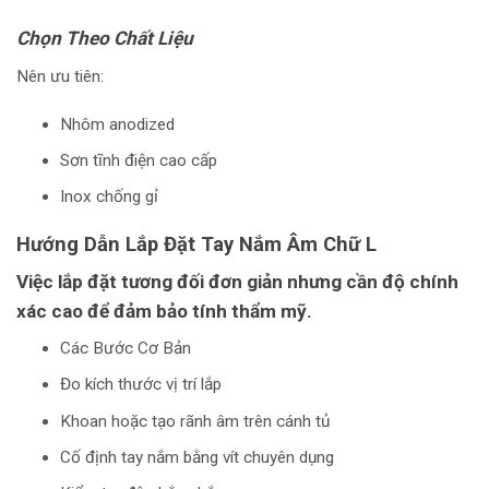
Chọn Theo Chất Liệu
Nên ưu tiên:
Nhôm anodized
Sơn tĩnh điện cao cấp
Inox chống gỉ
Hướng Dẫn Lắp Đặt Tay Nắm Âm Chữ L
Việc lắp đặt tương đối đơn giản nhưng cần độ chính
xác cao để đảm bảo tính thẩm mỹ.
Các Bước Cơ Bản
Đo kích thước vị trí lắp
Khoan hoặc tạo rãnh âm trên cánh tủ
Cố định tay nắm bằng vít chuyên dụng