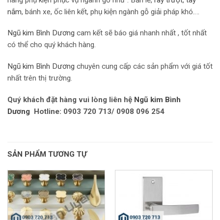
nắm
, bánh xe, ốc liên kết, phụ kiện ngành gỗ giải pháp khó….
Ngũ kim Bình Dương
cam kết sẽ báo giá nhanh nhất , tốt nhất
có thể cho quý khách hàng.
Ngũ kim Bình Dương
chuyên cung cấp các sản phẩm với giá tốt
nhất trên thị trường.
Quý khách đặt hàng vui lòng liên hệ
Ngũ kim Bình
Dương
Hotline: 0903 720 713/ 0908 096 254
SẢN PHẨM TƯƠNG TỰ