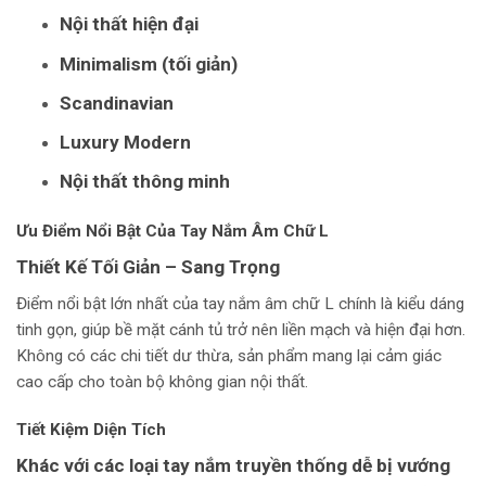
Nội thất hiện đại
Minimalism (tối giản)
Scandinavian
Luxury Modern
Nội thất thông minh
Ưu Điểm Nổi Bật Của Tay Nắm Âm Chữ L
Thiết Kế Tối Giản – Sang Trọng
Điểm nổi bật lớn nhất của tay nắm âm chữ L chính là kiểu dáng
tinh gọn, giúp bề mặt cánh tủ trở nên liền mạch và hiện đại hơn.
Không có các chi tiết dư thừa, sản phẩm mang lại cảm giác
cao cấp cho toàn bộ không gian nội thất.
Tiết Kiệm Diện Tích
Khác với các loại tay nắm truyền thống dễ bị vướng