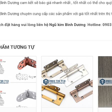
Bình Dương
cam kết sẽ báo giá nhanh nhất , tốt nhất có thể cho quý
Bình Dương
chuyên cung cấp các sản phẩm với giá tốt nhất trên thị 
h đặt hàng vui lòng liên hệ
Ngũ kim Bình Dương
Hotline: 0903
HẨM TƯƠNG TỰ