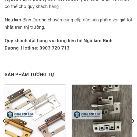
có thể cho quý khách hàng.
Ngũ kim Bình Dương
chuyên cung cấp các sản phẩm với giá tốt
nhất trên thị trường.
Quý khách đặt hàng vui lòng liên hệ
Ngũ kim Bình
Dương
Hotline: 0903 720 713
SẢN PHẨM TƯƠNG TỰ