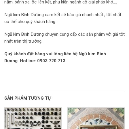
nắm
, bánh xe, ốc liên kết, phụ kiện ngành gỗ giải pháp khó….
Ngũ kim Bình Dương
cam kết sẽ báo giá nhanh nhất , tốt nhất
có thể cho quý khách hàng.
Ngũ kim Bình Dương
chuyên cung cấp các sản phẩm với giá tốt
nhất trên thị trường.
Quý khách đặt hàng vui lòng liên hệ
Ngũ kim Bình
Dương
Hotline: 0903 720 713
SẢN PHẨM TƯƠNG TỰ