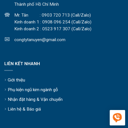
Thành phố Hồ Chí Minh
Mr. Tân : 0903 720 713 (Call/Zalo)
Kinh doanh 1 : 0908 096 254 (Call/Zalo)
Kinh doanh 2 : 0523 917 307 (Call/Zalo)
congtytanuyen@gmail.com
LIÊN KẾT NHANH
Giới thiệu
Phụ kiện ngũ kim ngành gỗ
Nhận đặt hàng & Vận chuyển
Liên hệ & Báo giá