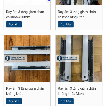
Ray âm 3 tầng giảm chấn
Ray âm 3 tầng giảm chấn
có khóa 450mm
có khóa King Star
Đọc tiếp
Đọc tiếp
Ray âm 3 tầng giảm chấn
Ray âm 3 tầng giảm chấn
không khóa
không khóa Mako
Đọc tiếp
Đọc tiếp