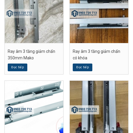
Ray âm 3 tầng giảm chấn
Ray âm 3 tầng giảm chấn
350mm Mako
có khóa
Đọc tiếp
Đọc tiếp