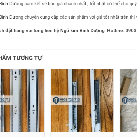
Bình Dương
cam kết sẽ báo giá nhanh nhất , tốt nhất có thể cho quý
Bình Dương
chuyên cung cấp các sản phẩm với giá tốt nhất trên thị 
h đặt hàng vui lòng liên hệ
Ngũ kim Bình Dương
Hotline: 0903
HẨM TƯƠNG TỰ