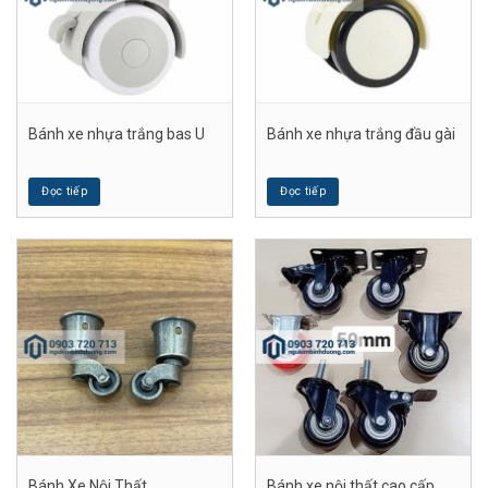
Bánh xe nhựa trắng bas U
Bánh xe nhựa trắng đầu gài
Đọc tiếp
Đọc tiếp
Bánh Xe Nội Thất
Bánh xe nội thất cao cấp