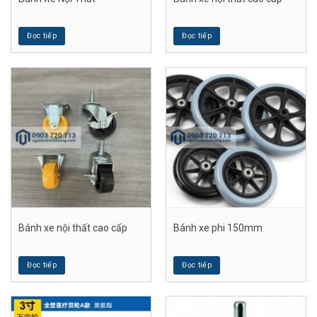
Đọc tiếp
Đọc tiếp
Bánh xe nội thất cao cấp
Bánh xe phi 150mm
Đọc tiếp
Đọc tiếp