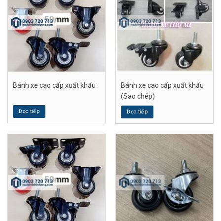
Bánh xe cao cấp xuất khẩu
Bánh xe cao cấp xuất khẩu
(Sao chép)
Đọc tiếp
Đọc tiếp