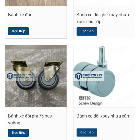
Bánh xe đôi
Bánh xe đôi ghế xoay nhựa
xám cao cấp
Đọc tiếp
Đọc tiếp
Bánh xe đôi phi 75 bas
Bánh xe đôi xoay nhựa xám
vuông
Đọc tiếp
Đọc tiếp