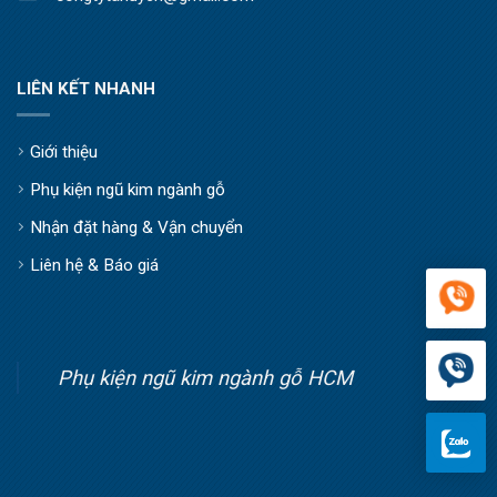
LIÊN KẾT NHANH
Giới thiệu
Phụ kiện ngũ kim ngành gỗ
Nhận đặt hàng & Vận chuyển
Liên hệ & Báo giá
Phụ kiện ngũ kim ngành gỗ HCM