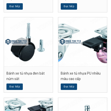
Đọc tiếp
Đọc tiếp
Bánh xe tủ nhựa đen bắt
Bánh xe tủ nhựa PU nhiều
núm sắt
màu cao cấp
Đọc tiếp
Đọc tiếp