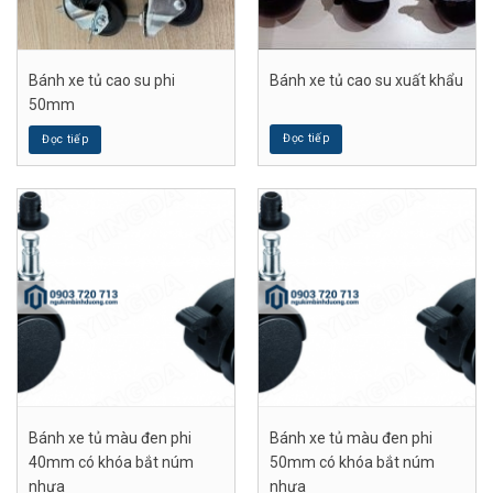
Bánh xe tủ cao su phi
Bánh xe tủ cao su xuất khẩu
50mm
Đọc tiếp
Đọc tiếp
Bánh xe tủ màu đen phi
Bánh xe tủ màu đen phi
40mm có khóa bắt núm
50mm có khóa bắt núm
nhựa
nhựa