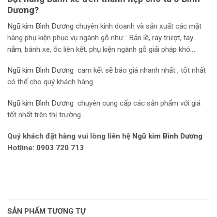
Dương?
Ngũ kim Bình Dương
chuyên kinh doanh và sản xuất các mặt
hàng phụ kiện phục vụ ngành gỗ như : Bản lề,
r
ay trượt
,
tay
nắm
, bánh xe, ốc liên kết, phụ kiện ngành gỗ giải pháp khó….
Ngũ kim Bình Dương
cam kết sẽ báo giá nhanh nhất , tốt nhất
có thể cho quý khách hàng.
Ngũ kim Bình Dương
chuyên cung cấp các sản phẩm với giá
tốt nhất trên thị trường.
Quý khách đặt hàng vui lòng liên hệ
Ngũ kim Bình Dương
Hotline: 0903 720 713
SẢN PHẨM TƯƠNG TỰ