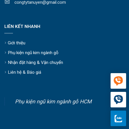
congtytanuyen@gmail.com
LIÊN KẾT NHANH
Giới thiệu
Phụ kiện ngũ kim ngành gỗ
Nhận đặt hàng & Vận chuyển
Liên hệ & Báo giá
Phụ kiện ngũ kim ngành gỗ HCM