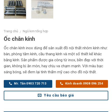
Trang chủ
Ngũ kim tổng hợp
/
Ốc chân kính
Ốc chân kính inox dùng để sản xuất đồ nội thất nhôm kính như:
bàn, phòng tắm kính, cầu thang kính và một số thiết kế khác
bằng kính. Sản phẩm được gia công từ inox, bền đẹp với thời
gian, không bị ăn mòn, hay chịu va chạm mạnh. Với màu bạc
sáng bóng, sẽ đem lại tính thẩm mỹ cao cho đồ nội thất.
Mr. Tân 0903 720 713
Kinh doanh 0908 096 254
Yêu cầu báo giá