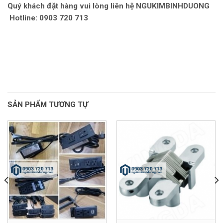
Quý khách đặt hàng vui lòng liên hệ NGUKIMBINHDUONG
Hotline: 0903 720 713
SẢN PHẨM TƯƠNG TỰ