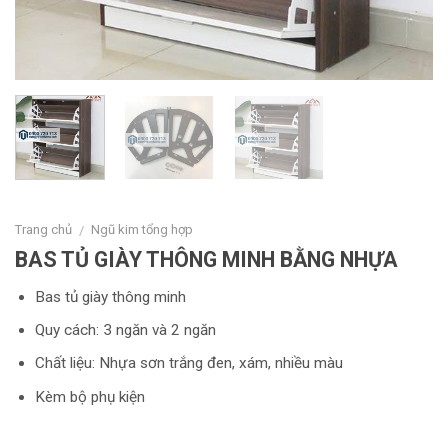
Trang chủ
Ngũ kim tổng hợp
/
BAS TỦ GIÀY THÔNG MINH BẰNG NHỰA
Bas tủ giày thông minh
Quy cách: 3 ngăn và 2 ngăn
Chất liệu: Nhựa sơn trắng đen, xám, nhiều màu
Kèm bộ phụ kiện