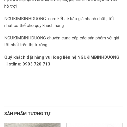
hỗ trợ!
NGUKIMBINHDUONG
cam kết sẽ báo giá nhanh nhất , tốt
nhất có thể cho quý khách hàng.
NGUKIMBINHDUONG chuyên cung cấp các sản phẩm với giá
tốt nhất trên thị trường.
Quý khách đặt hàng vui lòng liên hệ NGUKIMBINHDUONG
Hotline: 0903 720 713
SẢN PHẨM TƯƠNG TỰ