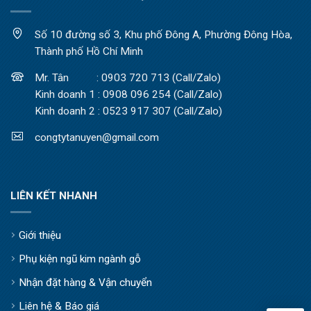
Số 10 đường số 3, Khu phố Đông A, Phường Đông Hòa,
Thành phố Hồ Chí Minh
Mr. Tân : 0903 720 713 (Call/Zalo)
Kinh doanh 1 : 0908 096 254 (Call/Zalo)
Kinh doanh 2 : 0523 917 307 (Call/Zalo)
congtytanuyen@gmail.com
LIÊN KẾT NHANH
Giới thiệu
Phụ kiện ngũ kim ngành gỗ
Nhận đặt hàng & Vận chuyển
Liên hệ & Báo giá