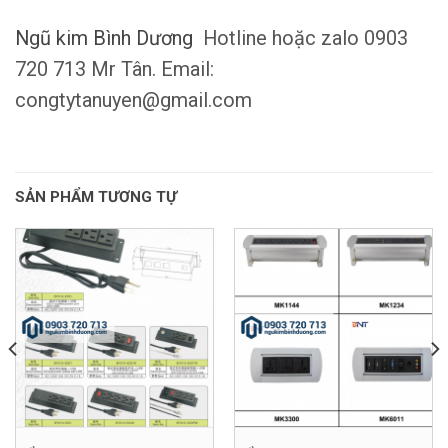
Ngũ kim Bình Dương
Hotline hoặc zalo 0903
720 713 Mr Tân. Email:
congtytanuyen@gmail.com
SẢN PHẨM TƯƠNG TỰ