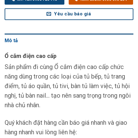
Yêu cầu báo giá
Mô tả
Ổ cắm điện cao cấp
Sản phẩm đi cùng Ổ cắm điện cao cấp chức
năng dùng trong các loại của tủ bếp, tủ trang
điểm, tủ áo quần, tủ tivi, bàn tủ làm việc, tủ hội
nghị, tủ bàn nail… tạo nên sang trọng trong ngôi
nhà chủ nhân.
Quý khách đặt hàng cần báo giá nhanh và giao
hàng nhanh vui lòng liên hệ: