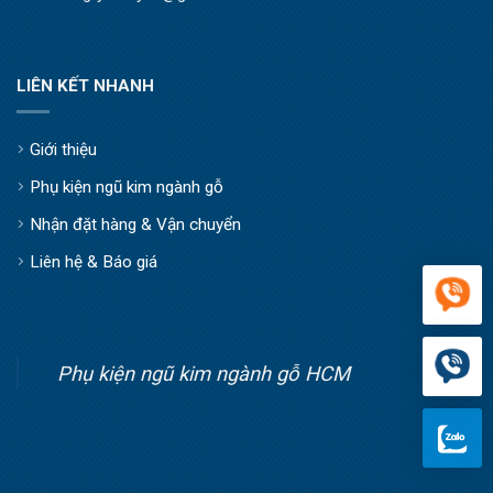
LIÊN KẾT NHANH
Giới thiệu
Phụ kiện ngũ kim ngành gỗ
Nhận đặt hàng & Vận chuyển
Liên hệ & Báo giá
Phụ kiện ngũ kim ngành gỗ HCM