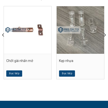
Chốt gài nhấn mở
Kẹp nhựa
Đọc tiếp
Đọc tiếp