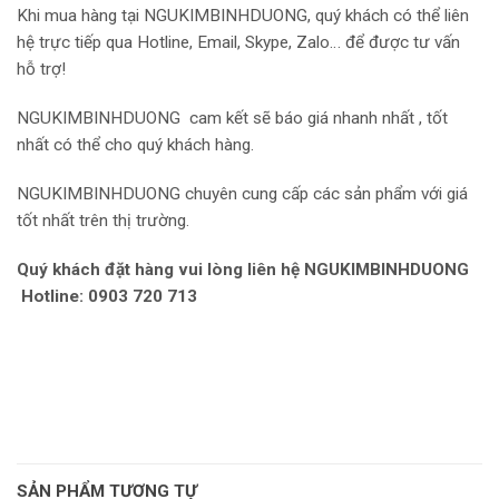
Khi mua hàng tại NGUKIMBINHDUONG, quý khách có thể liên
hệ trực tiếp qua Hotline, Email, Skype, Zalo… để được tư vấn
hỗ trợ!
NGUKIMBINHDUONG
cam kết sẽ báo giá nhanh nhất , tốt
nhất có thể cho quý khách hàng.
NGUKIMBINHDUONG chuyên cung cấp các sản phẩm với giá
tốt nhất trên thị trường.
Quý khách đặt hàng vui lòng liên hệ NGUKIMBINHDUONG
Hotline: 0903 720 713
SẢN PHẨM TƯƠNG TỰ