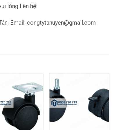
i lòng liên hệ:
ân. Email: congtytanuyen@gmail.com