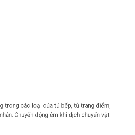
 trong các loại của tủ bếp, tủ trang điểm,
ủ nhân. Chuyển động êm khi dịch chuyển vật