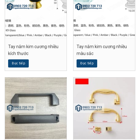
Tay nắm kim cương nhiều
Tay nắm kim cương nhiều
kích thước
màu sắc
Đọc tiếp
Đọc tiếp