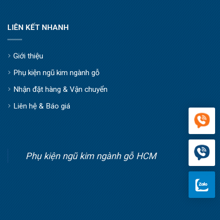
LIÊN KẾT NHANH
Giới thiệu
Phụ kiện ngũ kim ngành gỗ
Nhận đặt hàng & Vận chuyển
Liên hệ & Báo giá
Phụ kiện ngũ kim ngành gỗ HCM