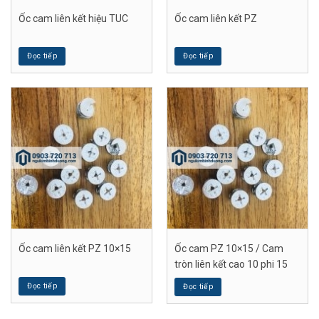
Ốc cam liên kết hiệu TUC
Ốc cam liên kết PZ
Đọc tiếp
Đọc tiếp
Ốc cam liên kết PZ 10×15
Ốc cam PZ 10×15 / Cam
tròn liên kết cao 10 phi 15
Đọc tiếp
Đọc tiếp