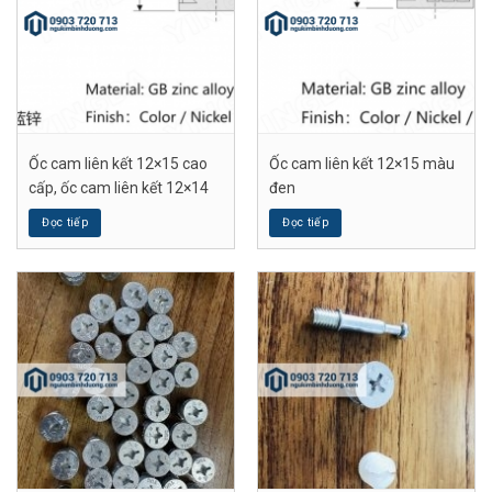
Ốc cam liên kết 12×15 cao
Ốc cam liên kết 12×15 màu
cấp, ốc cam liên kết 12×14
đen
Đọc tiếp
Đọc tiếp