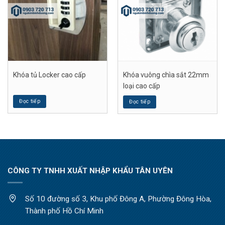
Khóa tủ Locker cao cấp
Khóa vuông chìa sắt 22mm
loại cao cấp
Đọc tiếp
Đọc tiếp
CÔNG TY TNHH XUẤT NHẬP KHẨU TÂN UYÊN
Số 10 đường số 3, Khu phố Đông A, Phường Đông Hòa,
Thành phố Hồ Chí Minh