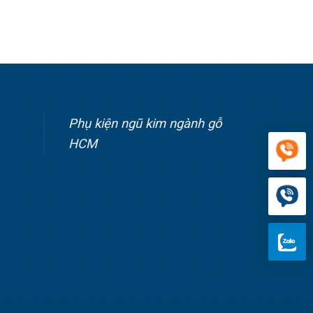
Phụ kiện ngũ kim ngành gỗ
HCM