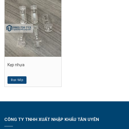
Kẹp nhựa
Đọc tiếp
CÔNG TY TNHH XUẤT NHẬP KHẨU TÂN UYÊN