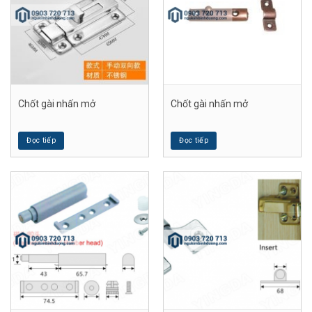
Chốt gài nhấn mở
Chốt gài nhấn mở
Đọc tiếp
Đọc tiếp