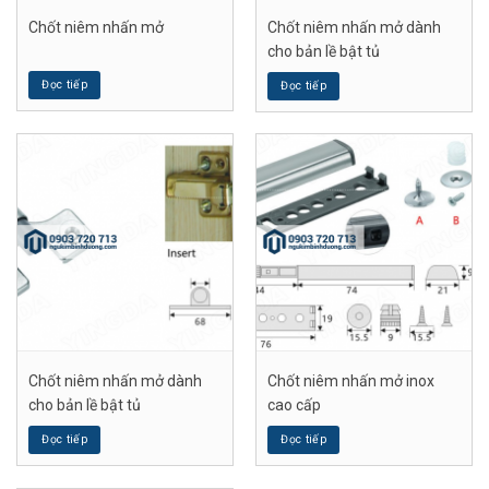
Chốt niêm nhấn mở
Chốt niêm nhấn mở dành
cho bản lề bật tủ
Đọc tiếp
Đọc tiếp
Chốt niêm nhấn mở dành
Chốt niêm nhấn mở inox
cho bản lề bật tủ
cao cấp
Đọc tiếp
Đọc tiếp