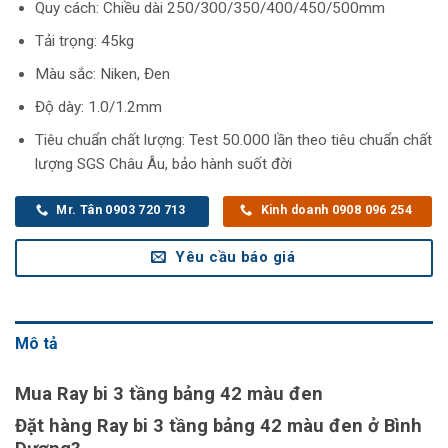
Quy cách: Chiều dài 250/300/350/400/450/500mm
Tải trọng: 45kg
Màu sắc: Niken, Đen
Độ dày: 1.0/1.2mm
Tiêu chuẩn chất lượng: Test 50.000 lần theo tiêu chuẩn chất
lượng SGS Châu Âu, bảo hành suốt đời
Mr. Tân 0903 720 713
Kinh doanh 0908 096 254
Yêu cầu báo giá
Mô tả
Mua Ray bi 3 tầng bảng 42 màu đen
Đặt hàng Ray bi 3 tầng bảng 42 màu đen ở Bình