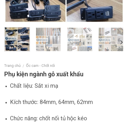
Trang chủ
Ốc cam - Chốt nối
/
Phụ kiện ngành gỗ xuất khẩu
Chất liệu: Sắt xi mạ
Kích thước: 84mm, 64mm, 62mm
Chức năng: chốt nối tủ hộc kéo