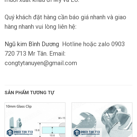
Quý khách đặt hàng cần báo giá nhanh và giao
hàng nhanh vui lòng liên hệ:
Ngũ kim Bình Dương
Hotline hoặc zalo 0903
720 713 Mr Tân. Email:
congtytanuyen@gmail.com
SẢN PHẨM TƯƠNG TỰ