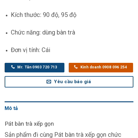
Kích thước: 90 độ, 95 độ
Chức năng: dùng bàn trà
Đơn vị tính: Cái
Mr. Tân 0903 720 713
Kinh doanh 0908 096 254
Yêu cầu báo giá
Mô tả
Pát bàn trà xếp gọn
Sản phẩm đi cùng Pát bàn trà xếp gọn chức