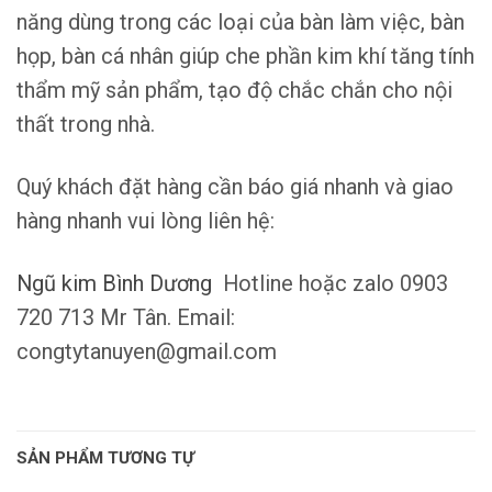
năng dùng trong các loại của bàn làm việc, bàn
họp, bàn cá nhân giúp che phần kim khí tăng tính
thẩm mỹ sản phẩm, tạo độ chắc chắn cho nội
thất trong nhà.
Quý khách đặt hàng cần báo giá nhanh và giao
hàng nhanh vui lòng liên hệ:
Ngũ kim Bình Dương
Hotline hoặc zalo 0903
720 713 Mr Tân. Email:
congtytanuyen@gmail.com
SẢN PHẨM TƯƠNG TỰ