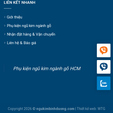
LIÊN KẾT NHANH
Giới thiệu
Phụ kiện ngũ kim ngành gỗ
Nhận đặt hàng & Vận chuyển
Liên hệ & Báo giá
Phụ kiện ngũ kim ngành gỗ HCM
Copyright 2026 ©
ngukimbinhduong.com
| Thiết kế web:
WTG