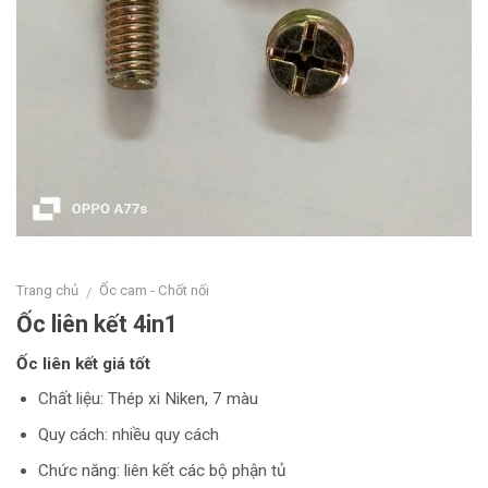
Trang chủ
Ốc cam - Chốt nối
/
Ốc liên kết 4in1
Ốc liên kết giá tốt
Chất liệu: Thép xi Niken, 7 màu
Quy cách: nhiều quy cách
Chức năng: liên kết các bộ phận tủ