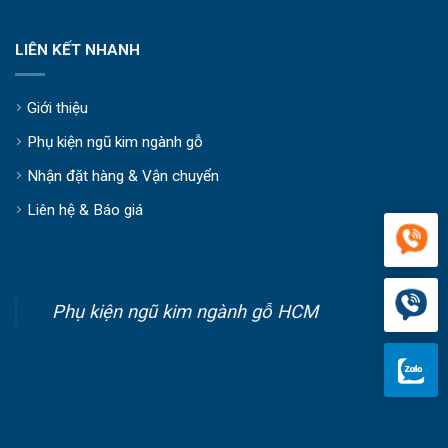
LIÊN KẾT NHANH
Giới thiệu
Phụ kiện ngũ kim ngành gỗ
Nhận đặt hàng & Vận chuyển
Liên hệ & Báo giá
Phụ kiện ngũ kim ngành gỗ HCM