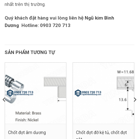
nhất trên thị trường.
Quý khách đặt hàng vui lòng liên hệ
Ngũ kim Bình
Dương
Hotline: 0903 720 713
SẢN PHẨM TƯƠNG TỰ
Chốt đợt âm dương
Chốt đợt đỡ kệ tủ, chốt đợt