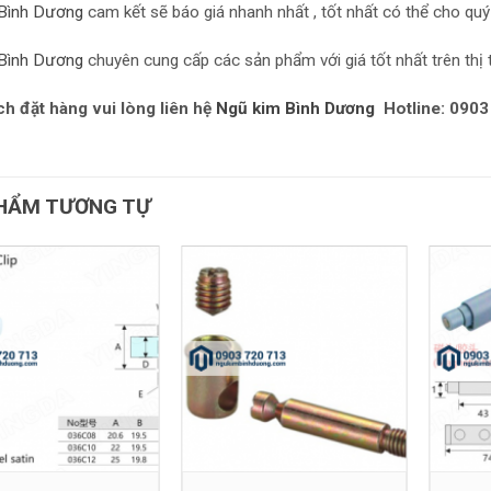
Bình Dương
cam kết sẽ báo giá nhanh nhất , tốt nhất có thể cho quý
Bình Dương
chuyên cung cấp các sản phẩm với giá tốt nhất trên thị 
h đặt hàng vui lòng liên hệ
Ngũ kim Bình Dương
Hotline: 0903
HẨM TƯƠNG TỰ