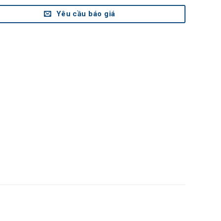
Yêu cầu báo giá