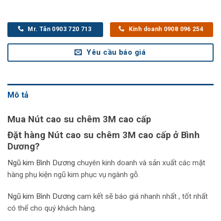
Mr. Tân 0903 720 713
Kinh doanh 0908 096 254
Yêu cầu báo giá
Mô tả
Mua Nút cao su chêm 3M cao cấp
Đặt hàng Nút cao su chêm 3M cao cấp ở Bình
Dương?
Ngũ kim Bình Dương
chuyên kinh doanh và sản xuất các mặt
hàng phụ kiện ngũ kim phục vụ ngành gỗ.
Ngũ kim Bình Dương
cam kết sẽ báo giá nhanh nhất , tốt nhất
có thể cho quý khách hàng.