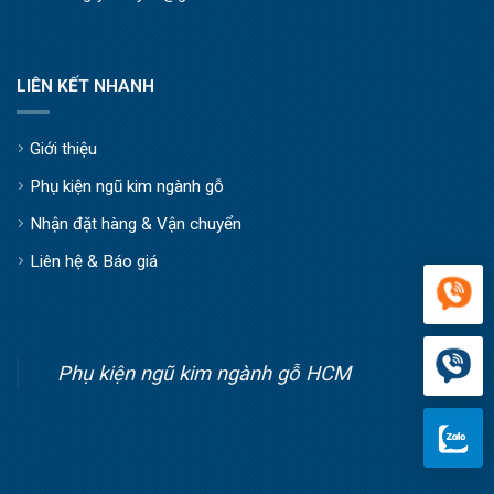
LIÊN KẾT NHANH
Giới thiệu
Phụ kiện ngũ kim ngành gỗ
Nhận đặt hàng & Vận chuyển
Liên hệ & Báo giá
Phụ kiện ngũ kim ngành gỗ HCM