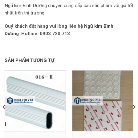
Ngũ kim Bình Dương
chuyên cung cấp các sản phẩm với giá tốt
nhất trên thị trường.
Quý khách đặt hàng vui lòng liên hệ
Ngũ kim Bình
Dương
Hotline: 0903 720 713
SẢN PHẨM TƯƠNG TỰ