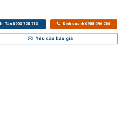
r. Tân 0903 720 713
Kinh doanh 0908 096 254
Yêu cầu báo giá