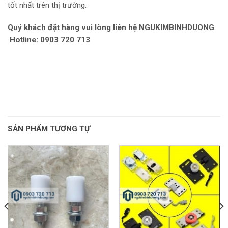
tốt nhất trên thị trường.
Quý khách đặt hàng vui lòng liên hệ NGUKIMBINHDUONG
Hotline: 0903 720 713
SẢN PHẨM TƯƠNG TỰ