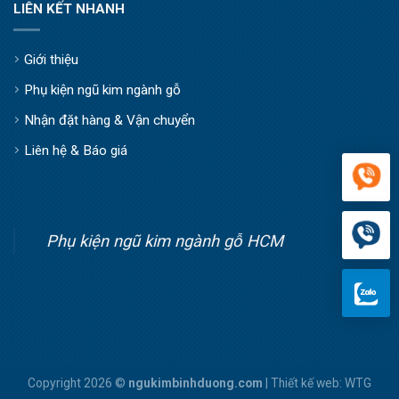
LIÊN KẾT NHANH
Giới thiệu
Phụ kiện ngũ kim ngành gỗ
Nhận đặt hàng & Vận chuyển
Liên hệ & Báo giá
Phụ kiện ngũ kim ngành gỗ HCM
Copyright 2026 ©
ngukimbinhduong.com
| Thiết kế web:
WTG