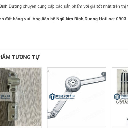
Bình Dương
chuyên cung cấp các sản phẩm với giá tốt nhất trên thị 
h đặt hàng vui lòng liên hệ
Ngũ kim Bình Dương
Hotline: 0903
HẨM TƯƠNG TỰ