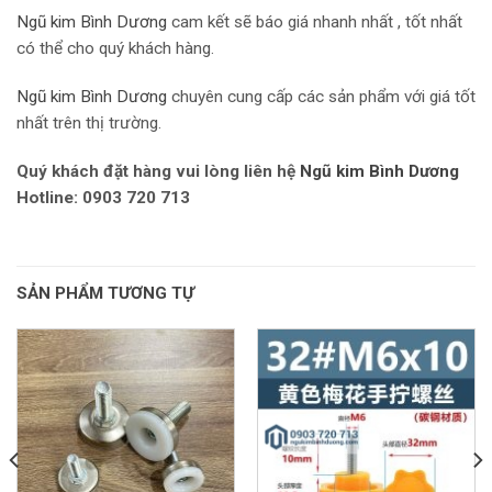
Ngũ kim Bình Dương
cam kết sẽ báo giá nhanh nhất , tốt nhất
có thể cho quý khách hàng.
Ngũ kim Bình Dương
chuyên cung cấp các sản phẩm với giá tốt
nhất trên thị trường.
Quý khách đặt hàng vui lòng liên hệ
Ngũ kim Bình Dương
Hotline: 0903 720 713
SẢN PHẨM TƯƠNG TỰ