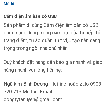
Mô tả
Cắm điện âm bàn có USB
Sản phẩm đi cùng Cắm điện âm bàn có USB
chức năng dùng trong các loại của tủ bếp, tủ
trang điểm, tủ áo quần, tủ tivi,… tạo nên sang
trọng trong ngôi nhà chủ nhân.
Quý khách đặt hàng cần báo giá nhanh và giao
hàng nhanh vui lòng liên hệ:
Ngũ kim Bình Dương
Hotline hoặc zalo 0903
720 713 Mr Tân. Email:
congtytanuyen@gmail.com