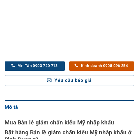
Mr. Tân 0903 720 713
Kinh doanh 0908 096 254
Yêu cầu báo giá
Mô tả
Mua Bản lề giảm chấn kiểu Mỹ nhập khẩu
Đặt hàng Bản lề giảm chấn kiểu Mỹ nhập khẩu ở