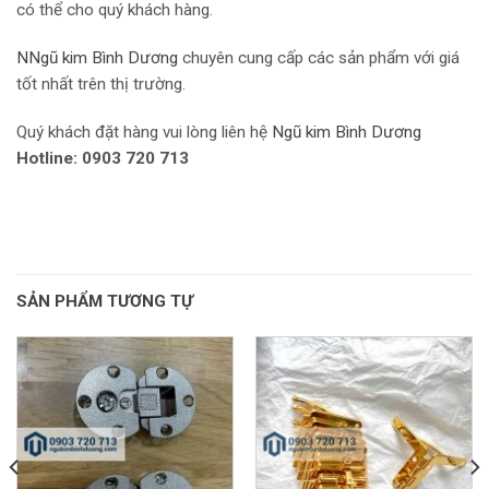
có thể cho quý khách hàng.
N
Ngũ kim Bình Dương
chuyên cung cấp các sản phẩm với giá
tốt nhất trên thị trường.
Quý khách đặt hàng vui lòng liên hệ
Ngũ kim Bình Dương
Hotline: 0903 720 713
SẢN PHẨM TƯƠNG TỰ