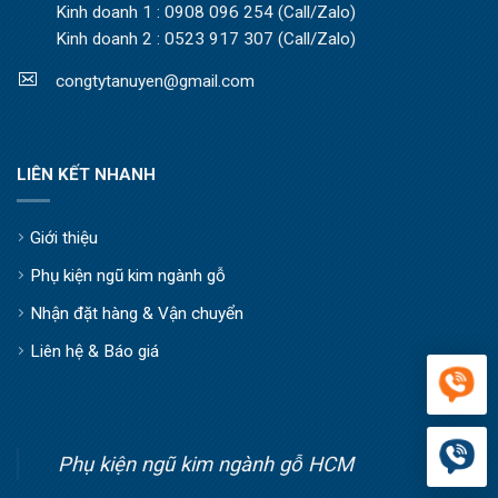
Kinh doanh 1 : 0908 096 254 (Call/Zalo)
Kinh doanh 2 : 0523 917 307 (Call/Zalo)
congtytanuyen@gmail.com
LIÊN KẾT NHANH
Giới thiệu
Phụ kiện ngũ kim ngành gỗ
Nhận đặt hàng & Vận chuyển
Liên hệ & Báo giá
Phụ kiện ngũ kim ngành gỗ HCM