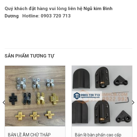
Quý khách đặt hàng vui lòng liên hệ
Ngũ kim Bình
Dương
Hotline: 0903 720 713
SẢN PHẨM TƯƠNG TỰ
BẢN LỀ ÂM CHỮ THẬP
Bản lề bàn phấn cao cấp