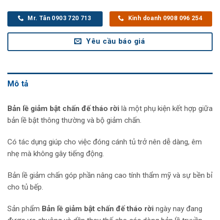
Mr. Tân 0903 720 713
Kinh doanh 0908 096 254
Yêu cầu báo giá
Mô tả
Bản lề giảm bật chấn đế tháo rời
là một phụ kiện kết hợp giữa
bản lề bật thông thường và bộ giảm chấn.
Có tác dụng giúp cho việc đóng cánh tủ trở nên dễ dàng, êm
nhẹ mà không gây tiếng động.
Bản lề giảm chấn góp phần nâng cao tính thẩm mỹ và sự bền bỉ
cho tủ bếp.
Sản phẩm
Bản lề giảm bật chấn đế tháo rời
ngày nay đang