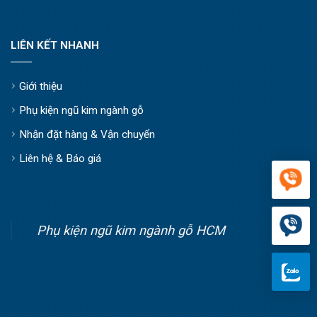
LIÊN KẾT NHANH
Giới thiệu
Phụ kiện ngũ kim ngành gỗ
Nhận đặt hàng & Vận chuyển
Liên hệ & Báo giá
Phụ kiện ngũ kim ngành gỗ HCM