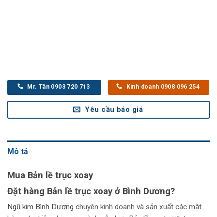
Mr. Tân 0903 720 713
Kinh doanh 0908 096 254
Yêu cầu báo giá
Mô tả
Mua Bản lề trục xoay
Đặt hàng Bản lề trục xoay ở Bình Dương?
Ngũ kim Bình Dương
chuyên kinh doanh và sản xuất các mặt