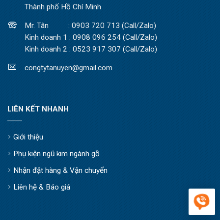
Thành phố Hồ Chí Minh
Mr. Tân : 0903 720 713 (Call/Zalo)
Kinh doanh 1 : 0908 096 254 (Call/Zalo)
Kinh doanh 2 : 0523 917 307 (Call/Zalo)
congtytanuyen@gmail.com
LIÊN KẾT NHANH
Giới thiệu
Phụ kiện ngũ kim ngành gỗ
Nhận đặt hàng & Vận chuyển
Liên hệ & Báo giá