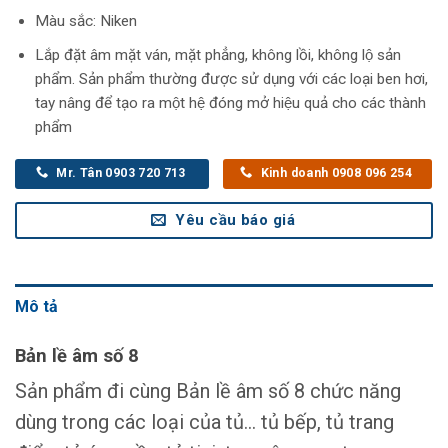
Màu sắc: Niken
Lắp đặt âm mặt ván, mặt phẳng, không lồi, không lộ sản
phẩm. Sản phẩm thường được sử dụng với các loại ben hơi,
tay nâng để tạo ra một hệ đóng mở hiệu quả cho các thành
phẩm
Mr. Tân 0903 720 713
Kinh doanh 0908 096 254
Yêu cầu báo giá
Mô tả
Bản lề âm số 8
Sản phẩm đi cùng Bản lề âm số 8 chức năng
dùng trong các loại của tủ… tủ bếp, tủ trang