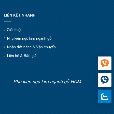
LIÊN KẾT NHANH
Giới thiệu
Phụ kiện ngũ kim ngành gỗ
Nhận đặt hàng & Vận chuyển
Liên hệ & Báo giá
Phụ kiện ngũ kim ngành gỗ HCM