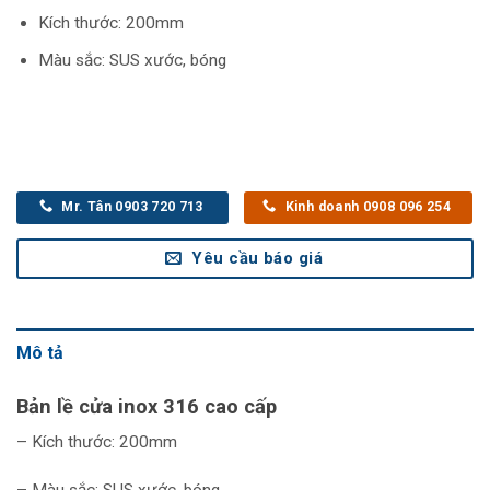
Kích thước: 200mm
Màu sắc: SUS xước, bóng
Mr. Tân 0903 720 713
Kinh doanh 0908 096 254
Yêu cầu báo giá
Mô tả
Bản lề cửa inox 316 cao cấp
– Kích thước: 200mm