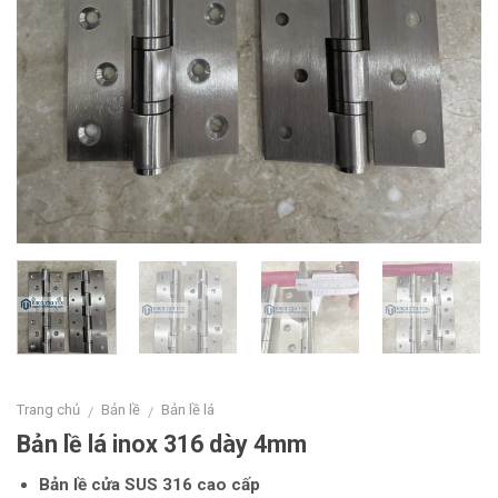
Trang chủ
Bản lề
Bản lề lá
/
/
Bản lề lá inox 316 dày 4mm
Bản lề cửa SUS 316 cao cấp